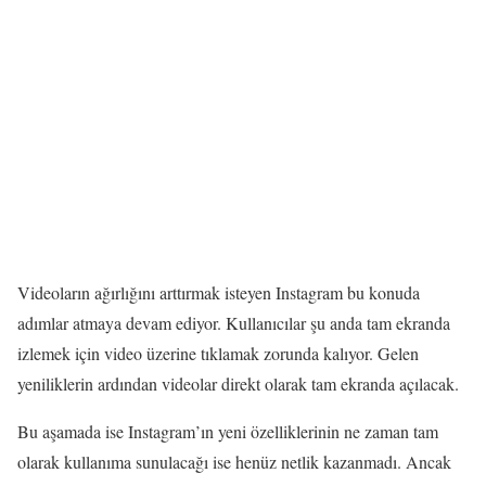
Videoların ağırlığını arttırmak isteyen Instagram bu konuda
adımlar atmaya devam ediyor. Kullanıcılar şu anda tam ekranda
izlemek için video üzerine tıklamak zorunda kalıyor. Gelen
yeniliklerin ardından videolar direkt olarak tam ekranda açılacak.
Bu aşamada ise Instagram’ın yeni özelliklerinin ne zaman tam
olarak kullanıma sunulacağı ise henüz netlik kazanmadı. Ancak