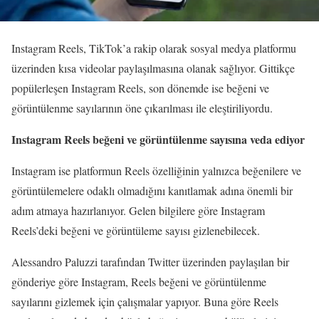
Instagram Reels, TikTok’a rakip olarak sosyal medya platformu
üzerinden kısa videolar paylaşılmasına olanak sağlıyor. Gittikçe
popülerleşen Instagram Reels, son dönemde ise beğeni ve
görüntülenme sayılarının öne çıkarılması ile eleştiriliyordu.
Instagram Reels beğeni ve görüntülenme sayısına veda ediyor
Instagram ise platformun Reels özelliğinin yalnızca beğenilere ve
görüntülemelere odaklı olmadığını kanıtlamak adına önemli bir
adım atmaya hazırlanıyor. Gelen bilgilere göre Instagram
Reels’deki beğeni ve görüntüleme sayısı gizlenebilecek.
Alessandro Paluzzi tarafından Twitter üzerinden paylaşılan bir
gönderiye göre Instagram, Reels beğeni ve görüntülenme
sayılarını gizlemek için çalışmalar yapıyor. Buna göre Reels