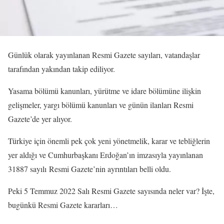
Günlük olarak yayınlanan Resmi Gazete sayıları, vatandaşlar
tarafından yakından takip ediliyor.
Yasama bölümü kanunları, yürütme ve idare bölümüne ilişkin
gelişmeler, yargı bölümü kanunları ve günün ilanları Resmi
Gazete’de yer alıyor.
Türkiye için önemli pek çok yeni yönetmelik, karar ve tebliğlerin
yer aldığı ve Cumhurbaşkanı Erdoğan’ın imzasıyla yayınlanan
31887 sayılı Resmi Gazete’nin ayrıntıları belli oldu.
Peki 5 Temmuz 2022 Salı Resmi Gazete sayısında neler var? İşte,
bugünkü Resmi Gazete kararları…