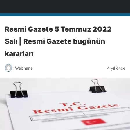
Türkiye'nin Teknoloji Sitesi
Resmi Gazete 5 Temmuz 2022
Salı | Resmi Gazete bugünün
kararları
Webhane
4 yıl önce