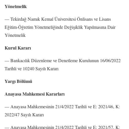
Yönetmelik
–– Tekirdağ Namık Kemal Üniversitesi Önlisans ve Lisans
Eğitim-Öğretim Yönetmeliğinde Değişiklik Yapılmasına Dair
Yönetmelik
Kurul Kararı
–– Bankacılık Düzenleme ve Denetleme Kurulunun 16/06/2022
Tarihli ve 10240 Sayılı Kararı
Yargı Bölümü
Anayasa Mahkemesi Kararları
–– Anayasa Mahkemesinin 21/4/2022 Tarihli ve E: 2021/46, K:
2022/47 Sayılı Kararı
–– Anayasa Mahkemesinin 21/4/2022 Tarihli ve E: 2021/57, K: