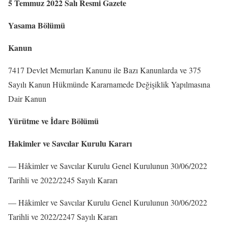
5 Temmuz 2022 Salı Resmi Gazete
Yasama Bölümü
Kanun
7417 Devlet Memurları Kanunu ile Bazı Kanunlarda ve 375
Sayılı Kanun Hükmünde Kararnamede Değişiklik Yapılmasına
Dair Kanun
Yürütme ve İdare Bölümü
Hakimler ve Savcılar Kurulu Kararı
–– Hâkimler ve Savcılar Kurulu Genel Kurulunun 30/06/2022
Tarihli ve 2022/2245 Sayılı Kararı
–– Hâkimler ve Savcılar Kurulu Genel Kurulunun 30/06/2022
Tarihli ve 2022/2247 Sayılı Kararı