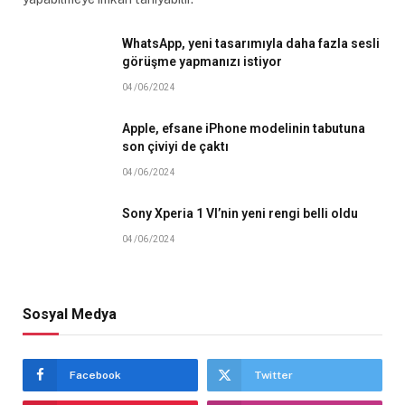
WhatsApp, yeni tasarımıyla daha fazla sesli
görüşme yapmanızı istiyor
04/06/2024
Apple, efsane iPhone modelinin tabutuna
son çiviyi de çaktı
04/06/2024
Sony Xperia 1 VI’nin yeni rengi belli oldu
04/06/2024
Sosyal Medya
Facebook
Twitter