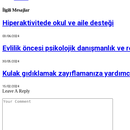
İlgili Mesajlar
Hiperaktivitede okul ve aile desteği
03/06/2024
Evlilik öncesi psikolojik danışmanlık ve r
30/05/2024
Kulak gıdıklamak zayıflamanıza yardımcı 
15/02/2024
Leave A Reply