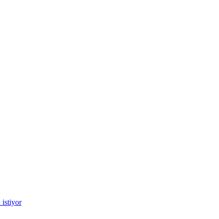
istiyor