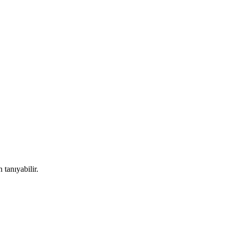
tanıyabilir.