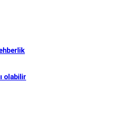
ehberlik
olabilir