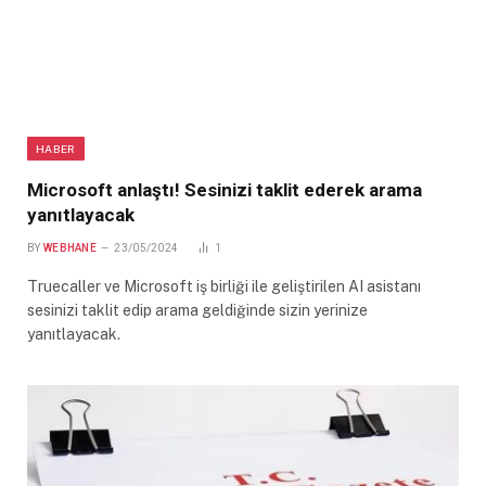
HABER
Microsoft anlaştı! Sesinizi taklit ederek arama
yanıtlayacak
BY
WEBHANE
23/05/2024
1
Truecaller ve Microsoft iş birliği ile geliştirilen AI asistanı
sesinizi taklit edip arama geldiğinde sizin yerinize
yanıtlayacak.