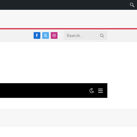
Facebook
X
Instagram
(Twitter)