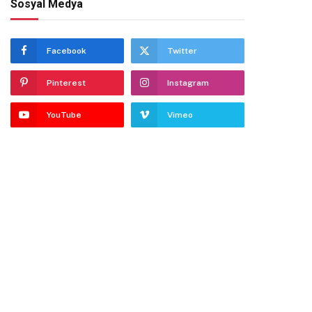
Sosyal Medya
Facebook
Twitter
Pinterest
Instagram
YouTube
Vimeo