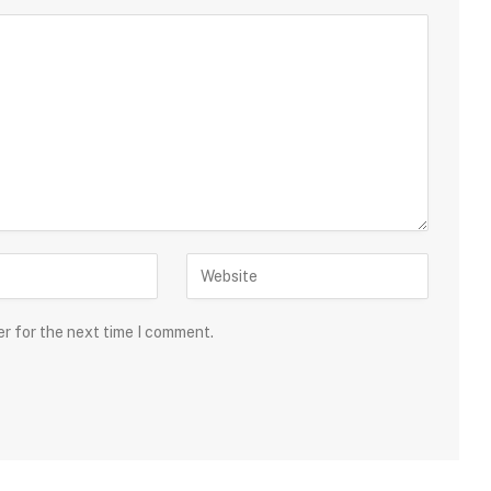
er for the next time I comment.