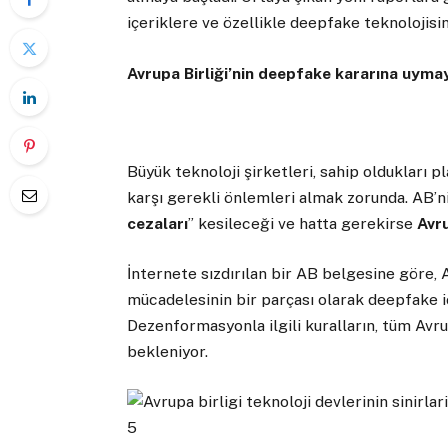
içeriklere ve özellikle deepfake teknolojisi
Avrupa Birliği’nin deepfake kararına uyma
Büyük teknoloji şirketleri, sahip oldukları 
karşı gerekli önlemleri almak zorunda. AB’n
cezaları
” kesileceği ve hatta gerekirse
Avr
İnternete sızdırılan bir AB belgesine göre,
mücadelesinin bir parçası olarak deepfake i
Dezenformasyonla ilgili kuralların, tüm Av
bekleniyor.