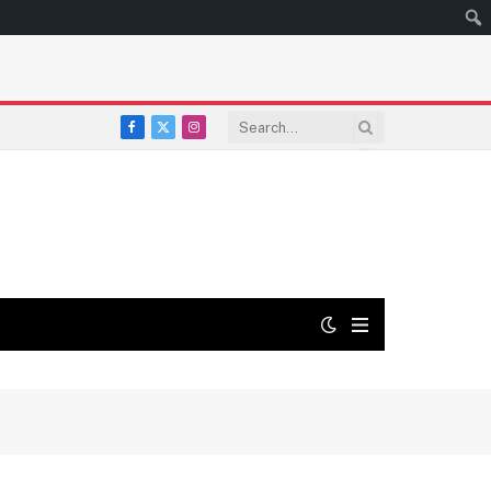
Facebook
X
Instagram
(Twitter)