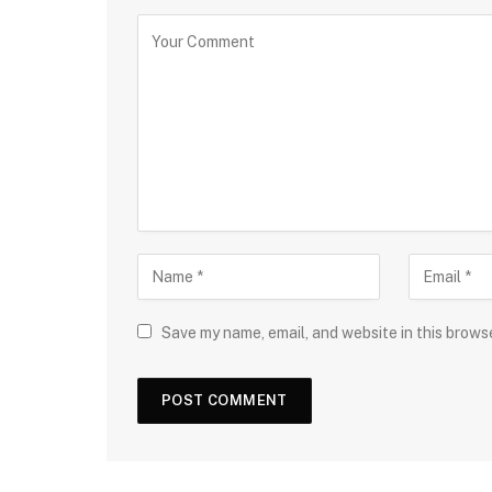
Save my name, email, and website in this brows