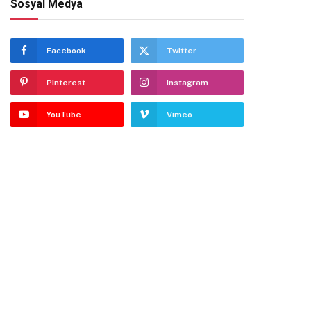
Sosyal Medya
Facebook
Twitter
Pinterest
Instagram
YouTube
Vimeo