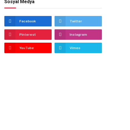
Sosyal Medya
Facebook
Twitter
Pinterest
Instagram
YouTube
Vimeo