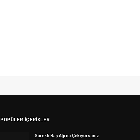
POPÜLER İÇERIKLER
Sürekli Baş Ağrısı Çekiyorsanız