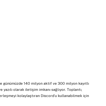
 ve günümüzde 140 milyon aktif ve 300 milyon kayıtlı
e yazılı olarak iletişim imkanı sağlıyor. Toplantı,
erleşmeyi kolaylaştıran Discord’u kullanabilmek için