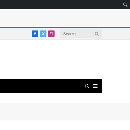
Facebook
X
Instagram
(Twitter)