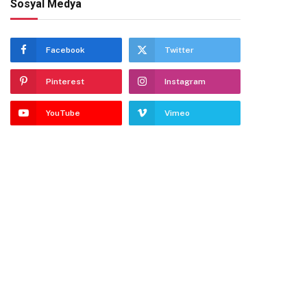
Sosyal Medya
Facebook
Twitter
Pinterest
Instagram
YouTube
Vimeo