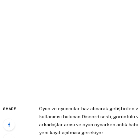
Oyun ve oyuncular baz alınarak geliştirilen
SHARE
kullanıcısı bulunan Discord sesli, görüntülü v
arkadaşlar arası ve oyun oynarken anlık hab
yeni kayıt açılması gerekiyor.