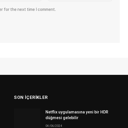
er for the next time I comment.
SON İÇERIKLER
Netflix uygulamasına yeni bir HDR
düğmesi gelebilir
04/06/2024