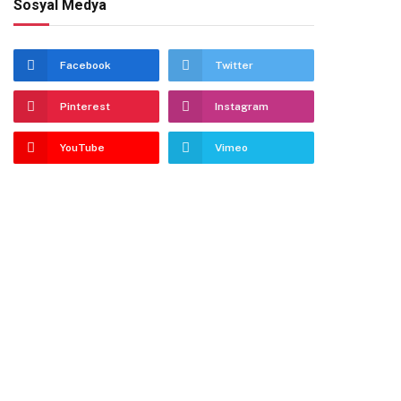
Sosyal Medya
Facebook
Twitter
Pinterest
Instagram
YouTube
Vimeo