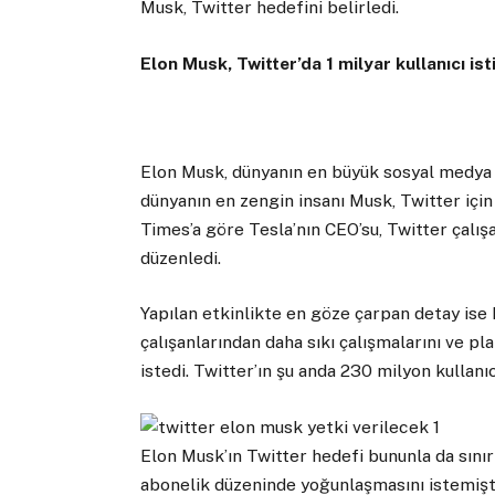
Musk, Twitter hedefini belirledi.
Elon Musk, Twitter’da 1 milyar kullanıcı ist
Elon Musk, dünyanın en büyük sosyal medya 
dünyanın en zengin insanı Musk, Twitter iç
Times’a göre Tesla’nın CEO’su, Twitter çalışa
düzenledi.
Yapılan etkinlikte en göze çarpan detay ise 
çalışanlarından daha sıkı çalışmalarını ve pla
istedi. Twitter’ın şu anda 230 milyon kullanıc
Elon Musk’ın Twitter hedefi bununla da sınır
abonelik düzeninde yoğunlaşmasını istemişti.