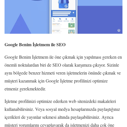
Google Benim İşletmem ile SEO
Google Benim İşletmem ile öne çıkmak için yapılması gereken en
önemli noktalardan biri de SEO olarak karşımıza çıkıyor. Sizinle
aynı bölgede benzer hizmeti veren işletmelerin önünde çıkmak ve
müşteri kazanmak için Google İşletme profilinizi optimize
etmeniz gerekmektedir.
İşletme profilinizi optimize ederken web sitenizdeki makaleleri
kullanabilirsiniz. Veya sosyal medya hesaplarınızda paylaştığınız
içerikleri de yayınlar sekmesi altında paylaşabilirsiniz. Ayrıca
müşteri yorumlarını cevaplayarak da işletmenizi daha çok öne