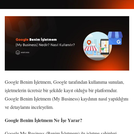
Google Benim İşletmem, Google tarafından kullanıma sunulan,
işletmelerin ücretsiz bir şekilde kayıt olduğu bir platformdur.
Google Benim İşletmem (My Business) kaydının nasıl yapıldığını
ve detaylarını inceleyelim.
Google Benim İşletmem Ne İşe Yarar?
Google My Business (Benim İşletmem) ile işletme sahipleri