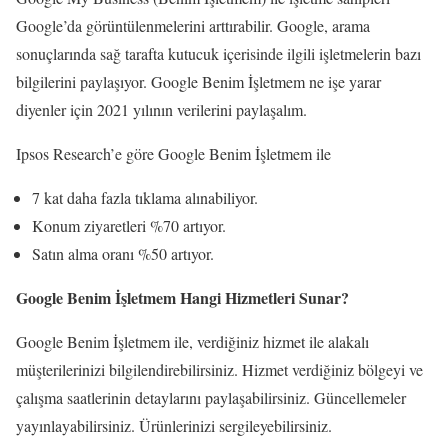
Google’da görüntülenmelerini arttırabilir. Google, arama
sonuçlarında sağ tarafta kutucuk içerisinde ilgili işletmelerin bazı
bilgilerini paylaşıyor. Google Benim İşletmem ne işe yarar
diyenler için 2021 yılının verilerini paylaşalım.
Ipsos Research’e göre Google Benim İşletmem ile
7 kat daha fazla tıklama alınabiliyor.
Konum ziyaretleri %70 artıyor.
Satın alma oranı %50 artıyor.
Google Benim İşletmem Hangi Hizmetleri Sunar?
Google Benim İşletmem ile, verdiğiniz hizmet ile alakalı
müşterilerinizi bilgilendirebilirsiniz. Hizmet verdiğiniz bölgeyi ve
çalışma saatlerinin detaylarını paylaşabilirsiniz. Güncellemeler
yayınlayabilirsiniz. Ürünlerinizi sergileyebilirsiniz.