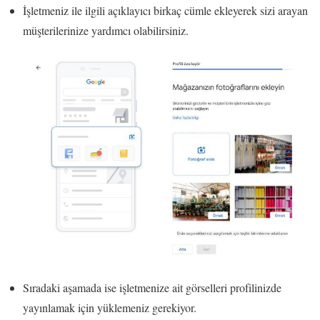
İşletmeniz ile ilgili açıklayıcı birkaç cümle ekleyerek sizi arayan
müşterilerinize yardımcı olabilirsiniz.
Sıradaki aşamada ise işletmenize ait görselleri profilinizde
yayınlamak için yüklemeniz gerekiyor.