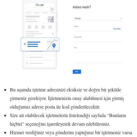
Bu aşamda işletme adresinizi eksiksiz ve doğru bir şekilde
girmeniz gerekiyor. İşletmenizin onay alabilmesi için girmiş
olduğunuz adrese posta ile kod gönderilecektir.
Size ait olabilecek işletmelerin listelendiği sayfada “Bunların
hiçbiri” seçeneğini işaretleyerek devam edebilirsiniz.
Hizmet verdiğiniz veya gönderim yaptığınız bir işletmeniz varsa