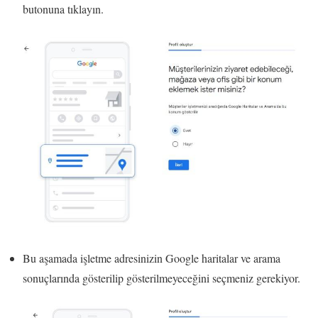
butonuna tıklayın.
Bu aşamada işletme adresinizin Google haritalar ve arama
sonuçlarında gösterilip gösterilmeyeceğini seçmeniz gerekiyor.