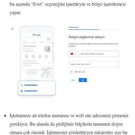
bu aşamda “Evet” seçeneğini işaretleyin ve bölge işaretlemesi
yapın.
İşletmenize ait telefon numarası ve web site adresinizi girmeniz
gerekiyor. Bu alanda da girdiğiniz bilgilerin tamamen doğru
olması çok önemli. İşletmenizi görüntüleyen müşteriler size bu