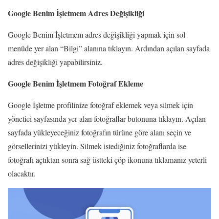
Google Benim İşletmem Adres Değişikliği
Google Benim İşletmem adres değişikliği yapmak için sol
menüde yer alan “Bilgi” alanına tıklayın. Ardından açılan sayfada
adres değişikliği yapabilirsiniz.
Google Benim İşletmem Fotoğraf Ekleme
Google İşletme profilinize fotoğraf eklemek veya silmek için
yönetici sayfasında yer alan fotoğraflar butonuna tıklayın. Açılan
sayfada yükleyeceğiniz fotoğrafın türüne göre alanı seçin ve
görsellerinizi yükleyin. Silmek istediğiniz fotoğraflarda ise
fotoğrafı açtıktan sonra sağ üstteki çöp ikonuna tıklamanız yeterli
olacaktır.