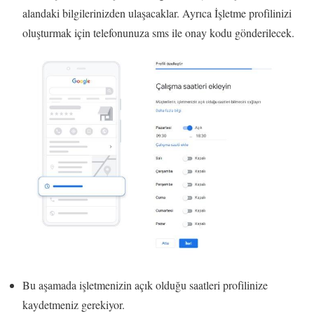
alandaki bilgilerinizden ulaşacaklar. Ayrıca İşletme profilinizi
oluşturmak için telefonunuza sms ile onay kodu gönderilecek.
Bu aşamada işletmenizin açık olduğu saatleri profilinize
kaydetmeniz gerekiyor.