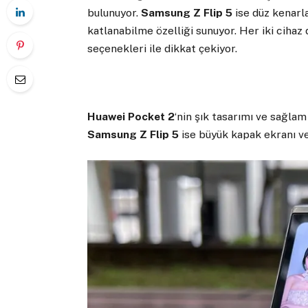
bulunuyor.
Samsung Z Flip 5
ise düz kenarl
katlanabilme özelliği sunuyor. Her iki cihaz 
seçenekleri ile dikkat çekiyor.
Huawei Pocket 2
‘nin şık tasarımı ve sağlam
Samsung Z Flip 5
ise büyük kapak ekranı ve