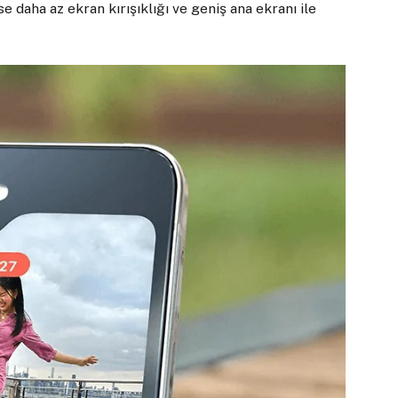
se daha az ekran kırışıklığı ve geniş ana ekranı ile