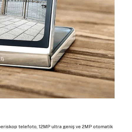
eriskop telefoto, 12MP ultra geniş ve 2MP otomatik