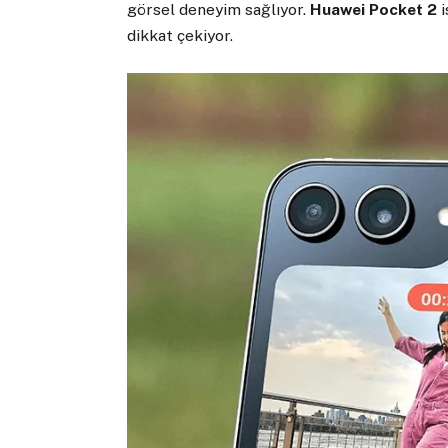
görsel deneyim sağlıyor.
Huawei Pocket 2
i
dikkat çekiyor.