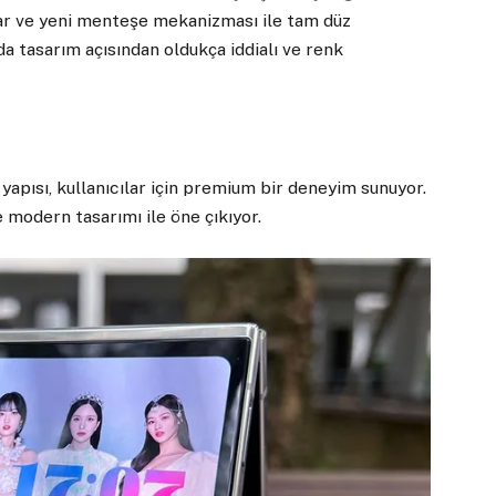
ar ve yeni menteşe mekanizması ile tam düz
da tasarım açısından oldukça iddialı ve renk
 yapısı, kullanıcılar için premium bir deneyim sunuyor.
 modern tasarımı ile öne çıkıyor.