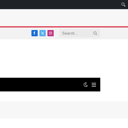
Facebook
X
Instagram
(Twitter)