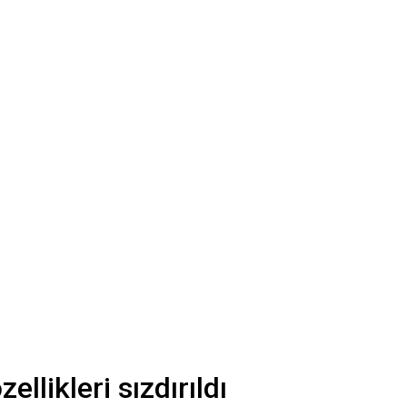
llikleri sızdırıldı