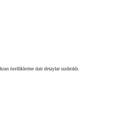
n özelliklerine dair detaylar sızdırıldı.