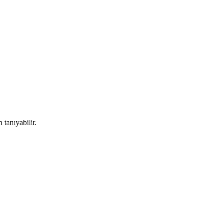
tanıyabilir.