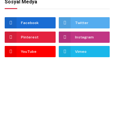
Sosyal Medya
Facebook
Twitter
Pinterest
Instagram
YouTube
Vimeo