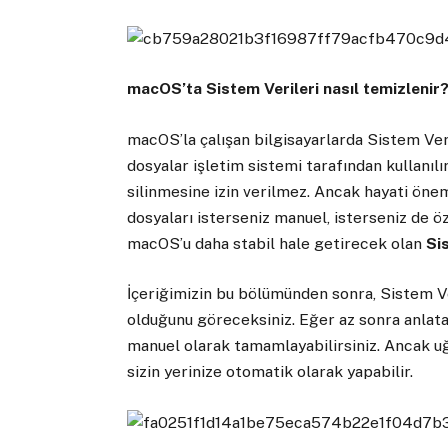
macOS’ta Sistem Verileri nasıl temizlenir
macOS’la çalışan bilgisayarlarda Sistem Ver
dosyalar işletim sistemi tarafından kullanıl
silinmesine izin verilmez. Ancak hayati öne
dosyaları isterseniz manuel, isterseniz de öz
macOS’u daha stabil hale getirecek olan
Si
İçeriğimizin bu bölümünden sonra, Sistem Ve
olduğunu göreceksiniz. Eğer az sonra anlat
manuel olarak tamamlayabilirsiniz. Ancak 
sizin yerinize otomatik olarak yapabilir.