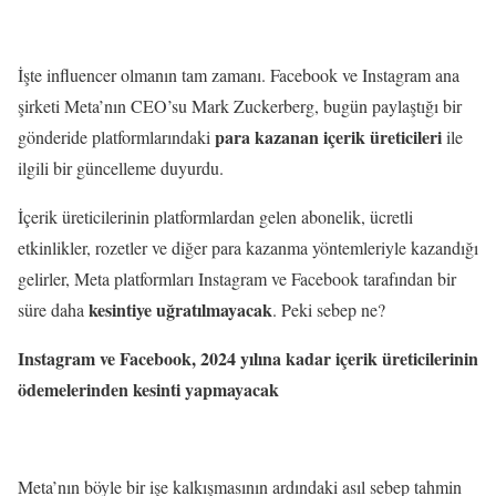
İşte influencer olmanın tam zamanı. Facebook ve Instagram ana
şirketi Meta’nın CEO’su Mark Zuckerberg, bugün paylaştığı bir
para kazanan içerik üreticileri
gönderide platformlarındaki
ile
ilgili bir güncelleme duyurdu.
İçerik üreticilerinin platformlardan gelen abonelik, ücretli
etkinlikler, rozetler ve diğer para kazanma yöntemleriyle kazandığı
gelirler, Meta platformları Instagram ve Facebook tarafından bir
kesintiye uğratılmayacak
süre daha
. Peki sebep ne?
Instagram ve Facebook, 2024 yılına kadar içerik üreticilerinin
ödemelerinden kesinti yapmayacak
Meta’nın böyle bir işe kalkışmasının ardındaki asıl sebep tahmin