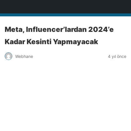
Türkiye'nin Teknoloji Sitesi
Meta, Influencer’lardan 2024’e
Kadar Kesinti Yapmayacak
Webhane
4 yıl önce