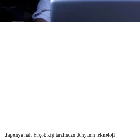
Japonya
teknoloji
hala birçok kişi tarafından dünyanın