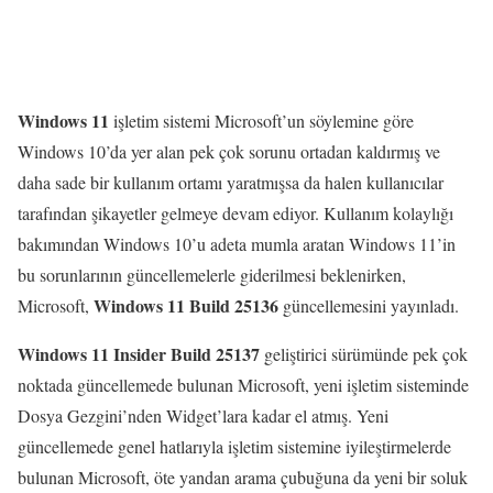
Windows 11
işletim sistemi Microsoft’un söylemine göre
Windows 10’da yer alan pek çok sorunu ortadan kaldırmış ve
daha sade bir kullanım ortamı yaratmışsa da halen kullanıcılar
tarafından şikayetler gelmeye devam ediyor. Kullanım kolaylığı
bakımından Windows 10’u adeta mumla aratan Windows 11’in
bu sorunlarının güncellemelerle giderilmesi beklenirken,
Windows 11 Build 25136
Microsoft,
güncellemesini yayınladı.
Windows 11 Insider Build 25137
geliştirici sürümünde pek çok
noktada güncellemede bulunan Microsoft, yeni işletim sisteminde
Dosya Gezgini’nden Widget’lara kadar el atmış. Yeni
güncellemede genel hatlarıyla işletim sistemine iyileştirmelerde
bulunan Microsoft, öte yandan arama çubuğuna da yeni bir soluk