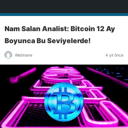
Türkiye'nin Teknoloji Sitesi
Nam Salan Analist: Bitcoin 12 Ay
Boyunca Bu Seviyelerde!
Webhane
4 yıl önce