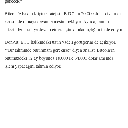
görecek”
Bitcoin’e bakan kripto stratejisti, BTC’nin 20.000 dolar civarında
konsolide olmaya devam etmesini bekliyor. Ayrıca, bunun
altcoin’lerin ralliye devam etmesi için kapıları açtığını ifade ediyor.
DonAlt, BTC hakkındaki uzun vadeli görüşlerini de açıklıyor.
‘”Bir tahminde bulunmam gerekirse” diyen analist, Bitcoin’in
önümüzdeki 12 ay boyunca 18.000 ile 34.000 dolar arasında
işlem yapacağını tahmin ediyor.