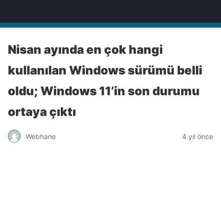
Türkiye'nin Teknoloji Sitesi
Nisan ayında en çok hangi
kullanılan Windows sürümü belli
oldu; Windows 11’in son durumu
ortaya çıktı
Webhane
4 yıl önce