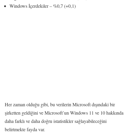
Windows İçerdekiler – %0,7 (+0,1)
Her zaman olduğu gibi, bu verilerin Microsoft dışındaki bir
şirketten geldiğini ve Microsoft’un Windows 11 ve 10 hakkında
daha farklı ve daha doğru istatistikler sağlayabileceğini
belirtmekte fayda var.