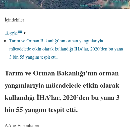
İçindekiler
Toggle
Tarım ve Orman Bakanlığı’nın orman yangınlarıyla
mücadelede etkin olarak kullandığı İHA’lar, 2020’den bu yana
3 bin 55 yangını tespit etti.
Tarım ve Orman Bakanlığı’nın orman
yangınlarıyla mücadelede etkin olarak
kullandığı İHA’lar, 2020’den bu yana 3
bin 55 yangını tespit etti.
AA & Ensonhaber