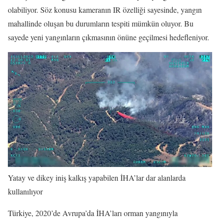
olabiliyor. Söz konusu kameranın IR özelliği sayesinde, yangın
mahallinde oluşan bu durumların tespiti mümkün oluyor. Bu
sayede yeni yangınların çıkmasının önüne geçilmesi hedefleniyor.
Yatay ve dikey iniş kalkış yapabilen İHA’lar dar alanlarda
kullanılıyor
Türkiye, 2020’de Avrupa’da İHA’ları orman yangınıyla