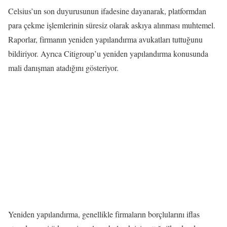
Celsius’un son duyurusunun ifadesine dayanarak, platformdan
para çekme işlemlerinin süresiz olarak askıya alınması muhtemel.
Raporlar, firmanın yeniden yapılandırma avukatları tuttuğunu
bildiriyor. Ayrıca Citigroup’u yeniden yapılandırma konusunda
mali danışman atadığını gösteriyor.
Yeniden yapılandırma, genellikle firmaların borçlularını iflas