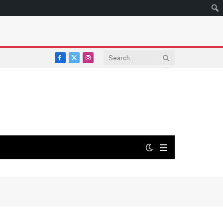
Facebook
X
Instagram
(Twitter)