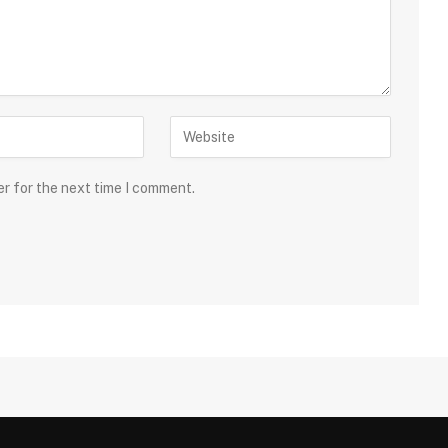
er for the next time I comment.