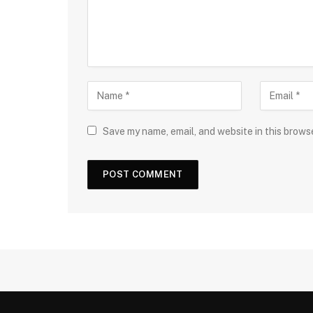
Save my name, email, and website in this brows