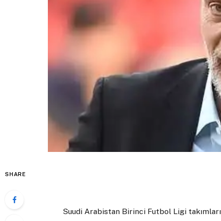
SHARE
Suudi Arabistan Birinci Futbol Ligi takımla