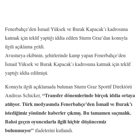
Fenerbahçe’den İsmail Yüksek ve Burak Kapacak’ı kadrosuna
katmak için teklif yaptığı iddia edilen Sturm Graz’dan konuyla
ilgili açıklama geldi.
Avusturya ekibinin, şehirlerinde kamp yapan Fenerbahçe’den
İsmail Yüksek ve Burak Kapacak’ı kadrosuna katmak için teklif
yaptığı iddia edilmişti.
Konuyla ilgili açıklamada bulunan Sturm Graz Sportif Direktörü
“Transfer dönemlerinde birçok iddia ortaya
Andreas Schicker,
atılıyor. Türk medyasında Fenerbahçe’den İsmail ve Burak’ı
istediğimiz yönünde haberler çıkmış. Bu tamamen saçmalık.
Bahsi geçen oyuncularla ilgili hiçbir düşüncemiz
bulunmuyor”
ifadelerini kullandı.