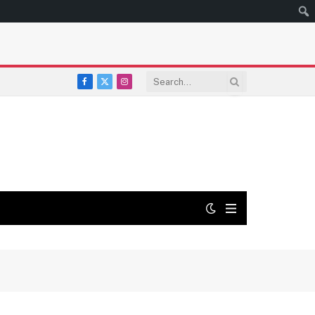
Facebook
X
Instagram
(Twitter)