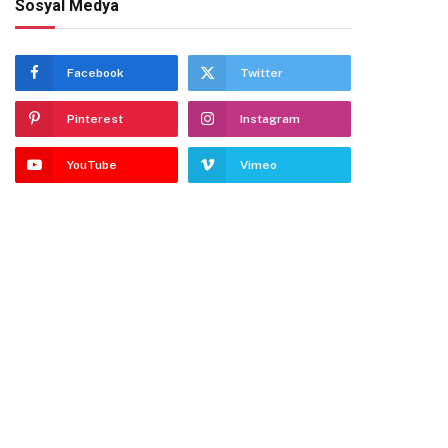
Sosyal Medya
Facebook
Twitter
Pinterest
Instagram
YouTube
Vimeo