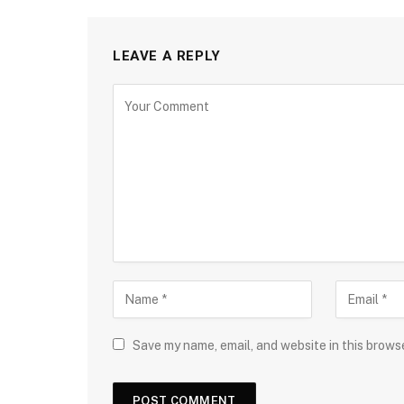
LEAVE A REPLY
Save my name, email, and website in this brows