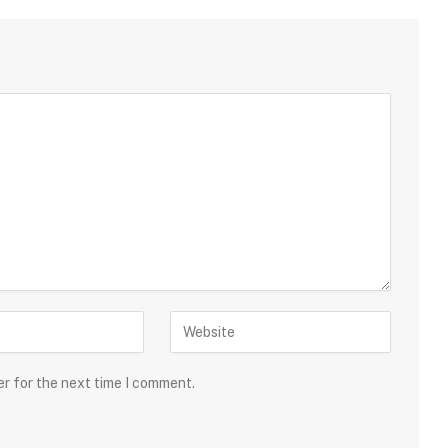
er for the next time I comment.