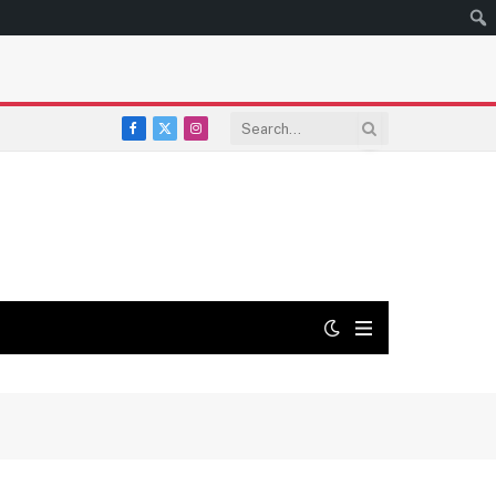
Facebook
X
Instagram
(Twitter)