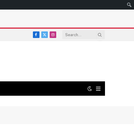
Facebook
X
Instagram
(Twitter)