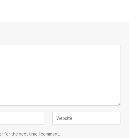
er for the next time I comment.