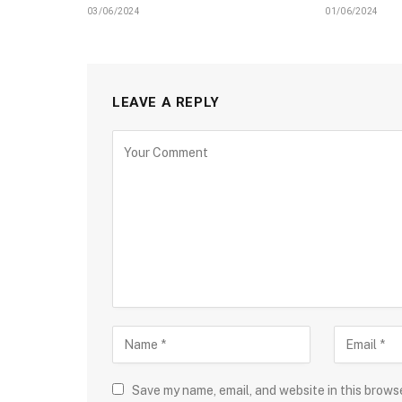
03/06/2024
01/06/2024
LEAVE A REPLY
Save my name, email, and website in this brows