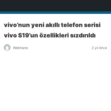
Türkiye'nin Teknoloji Sitesi
vivo’nun yeni akıllı telefon serisi
vivo S19’un özellikleri sızdırıldı
Webhane
2 yıl önce