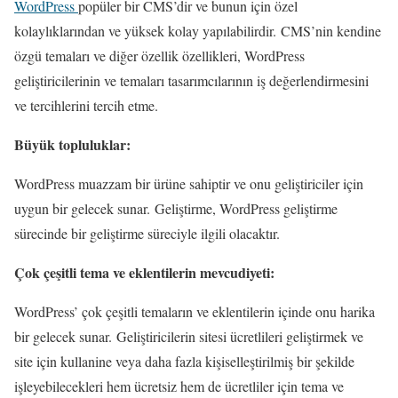
WordPress
popüler bir CMS’dir ve bunun için özel
kolaylıklarından ve yüksek kolay yapılabilirdir. CMS’nin kendine
özgü temaları ve diğer özellik özellikleri, WordPress
geliştiricilerinin ve temaları tasarımcılarının iş değerlendirmesini
ve tercihlerini tercih etme.
Büyük topluluklar:
WordPress muazzam bir ürüne sahiptir ve onu geliştiriciler için
uygun bir gelecek sunar. Geliştirme, WordPress geliştirme
sürecinde bir geliştirme süreciyle ilgili olacaktır.
Çok çeşitli tema ve eklentilerin mevcudiyeti:
WordPress’ çok çeşitli temaların ve eklentilerin içinde onu harika
bir gelecek sunar. Geliştiricilerin sitesi ücretlileri geliştirmek ve
site için kullanine veya daha fazla kişiselleştirilmiş bir şekilde
işleyebilecekleri hem ücretsiz hem de ücretliler için tema ve