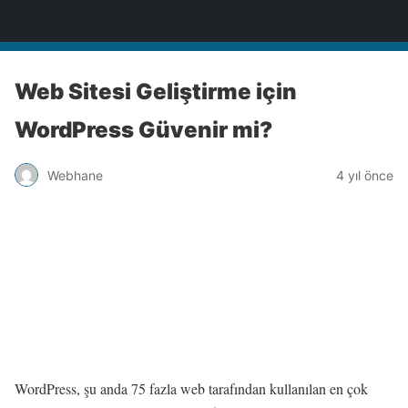
Türkiye'nin Teknoloji Sitesi
Web Sitesi Geliştirme için
WordPress Güvenir mi?
Webhane
4 yıl önce
WordPress, şu anda 75 fazla web tarafından kullanılan en çok