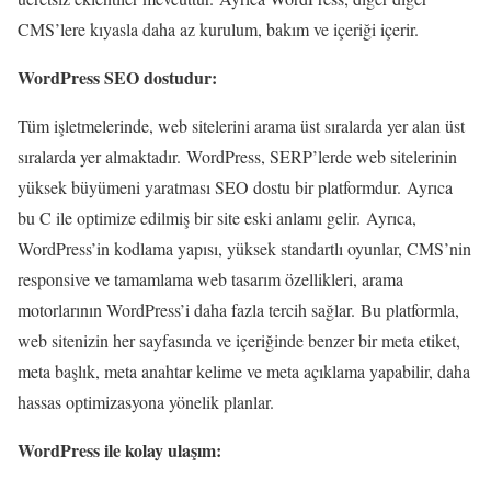
CMS’lere kıyasla daha az kurulum, bakım ve içeriği içerir.
WordPress SEO dostudur:
Tüm işletmelerinde, web sitelerini arama üst sıralarda yer alan üst
sıralarda yer almaktadır. WordPress, SERP’lerde web sitelerinin
yüksek büyümeni yaratması SEO dostu bir platformdur. Ayrıca
bu C ile optimize edilmiş bir site eski anlamı gelir. Ayrıca,
WordPress’in kodlama yapısı, yüksek standartlı oyunlar, CMS’nin
responsive ve tamamlama web tasarım özellikleri, arama
motorlarının WordPress’i daha fazla tercih sağlar. Bu platformla,
web sitenizin her sayfasında ve içeriğinde benzer bir meta etiket,
meta başlık, meta anahtar kelime ve meta açıklama yapabilir, daha
hassas optimizasyona yönelik planlar.
WordPress ile kolay ulaşım: