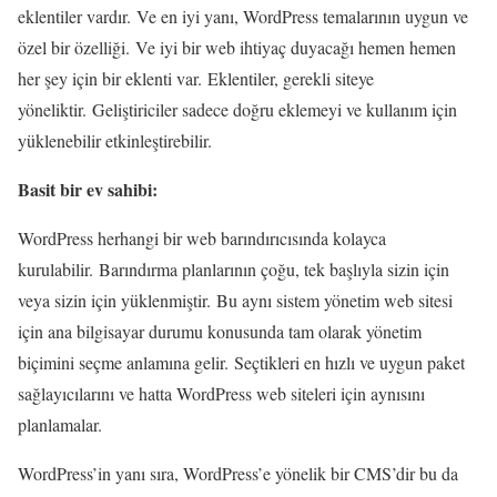
eklentiler vardır. Ve en iyi yanı, WordPress temalarının uygun ve
özel bir özelliği. Ve iyi bir web ihtiyaç duyacağı hemen hemen
her şey için bir eklenti var. Eklentiler, gerekli siteye
yöneliktir. Geliştiriciler sadece doğru eklemeyi ve kullanım için
yüklenebilir etkinleştirebilir.
Basit bir ev sahibi:
WordPress herhangi bir web barındırıcısında kolayca
kurulabilir. Barındırma planlarının çoğu, tek başlıyla sizin için
veya sizin için yüklenmiştir. Bu aynı sistem yönetim web sitesi
için ana bilgisayar durumu konusunda tam olarak yönetim
biçimini seçme anlamına gelir. Seçtikleri en hızlı ve uygun paket
sağlayıcılarını ve hatta WordPress web siteleri için aynısını
planlamalar.
WordPress’in yanı sıra, WordPress’e yönelik bir CMS’dir bu da