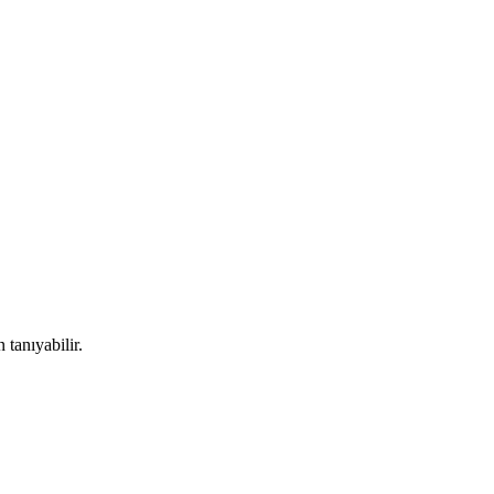
tanıyabilir.