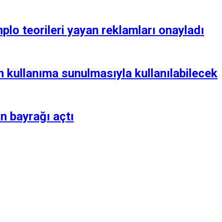
lo teorileri yayan reklamları onayladı
 kullanıma sunulmasıyla kullanılabilecek
n bayrağı açtı