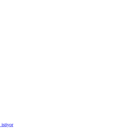
istiyor