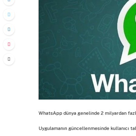
WhatsApp dünya genelinde 2 milyardan fazla 
Uygulamanın güncellenmesinde kullanıcı tale