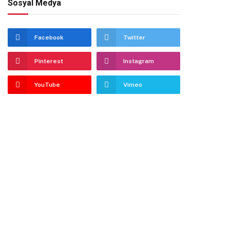
Sosyal Medya
Facebook
Twitter
Pinterest
Instagram
YouTube
Vimeo