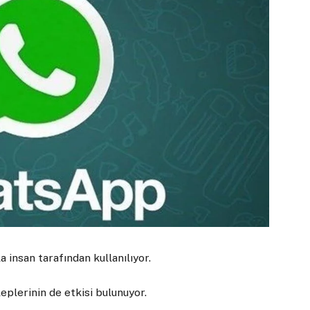
insan tarafından kullanılıyor.
plerinin de etkisi bulunuyor.