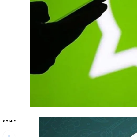
SHARE