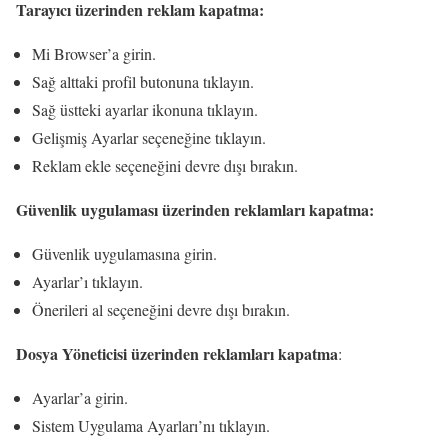
Tarayıcı üzerinden reklam kapatma:
Mi Browser’a girin.
Sağ alttaki profil butonuna tıklayın.
Sağ üstteki ayarlar ikonuna tıklayın.
Gelişmiş Ayarlar seçeneğine tıklayın.
Reklam ekle seçeneğini devre dışı bırakın.
Güvenlik uygulaması üzerinden reklamları kapatma:
Güvenlik uygulamasına girin.
Ayarlar’ı tıklayın.
Önerileri al seçeneğini devre dışı bırakın.
Dosya Yöneticisi
üzerinden reklamları kapatma
:
Ayarlar’a girin.
Sistem Uygulama Ayarları’nı tıklayın.