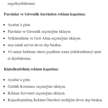
engelleyebilirsiniz.
Parolalar ve Güvenlik üzerinden reklam kapatma:
Ayarlar’a girin.
Parolalar ve Güvenlik seçeneğine tıklayın.
Yetkilendirme ve Geri Alma seçeneğine tıklayın.
msa isimli servisi devre dışı bırakın.
10 saniye bekleme süresi geçtikten sonra yetkilendirmeyi iptal
et diyebilirsiniz.
Kişiselleştirilmiş
reklam kapatma:
Ayarlar’a girin.
Gizlilik Koruması seçeneğine tıklayın.
Reklam Servisleri seçeneğine tıklayın.
Kişiselleştirilmiş Reklam Önerileri özelliğini devre dışı bırakın.