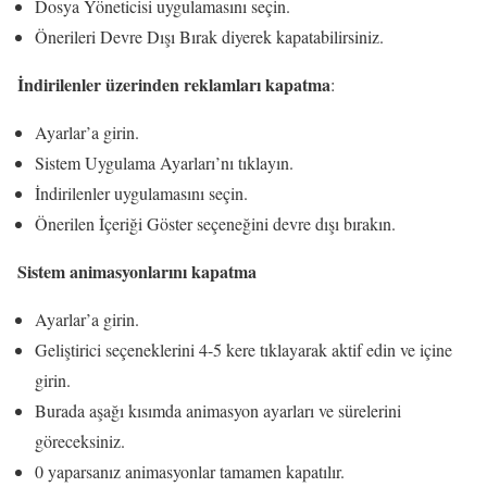
Dosya Yöneticisi uygulamasını seçin.
Önerileri Devre Dışı Bırak diyerek kapatabilirsiniz.
İndirilenler
üzerinden reklamları kapatma
:
Ayarlar’a girin.
Sistem Uygulama Ayarları’nı tıklayın.
İndirilenler uygulamasını seçin.
Önerilen İçeriği Göster seçeneğini devre dışı bırakın.
Sistem animasyonlarını kapatma
Ayarlar’a girin.
Geliştirici seçeneklerini 4-5 kere tıklayarak aktif edin ve içine
girin.
Burada aşağı kısımda animasyon ayarları ve sürelerini
göreceksiniz.
0 yaparsanız animasyonlar tamamen kapatılır.