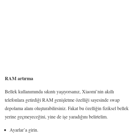
RAM artırma
Bellek kullanımında sıkıntı yaşıyorsanız, Xiaomi’nin akıllı
telefonlara getirdiği RAM genişletme özelliği sayesinde swap
depolama alanı oluşturabilirsiniz. Fakat bu özelliğin fiziksel bellek
yerine geçmeyeceğini, yine de işe yaradığını belirtelim.
Ayarlar’a girin.