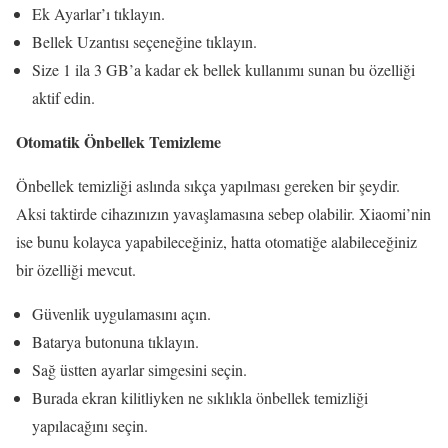
Ek Ayarlar’ı tıklayın.
Bellek Uzantısı seçeneğine tıklayın.
Size 1 ila 3 GB’a kadar ek bellek kullanımı sunan bu özelliği
aktif edin.
Otomatik Önbellek Temizleme
Önbellek temizliği aslında sıkça yapılması gereken bir şeydir.
Aksi taktirde cihazınızın yavaşlamasına sebep olabilir. Xiaomi’nin
ise bunu kolayca yapabileceğiniz, hatta otomatiğe alabileceğiniz
bir özelliği mevcut.
Güvenlik uygulamasını açın.
Batarya butonuna tıklayın.
Sağ üstten ayarlar simgesini seçin.
Burada ekran kilitliyken ne sıklıkla önbellek temizliği
yapılacağını seçin.