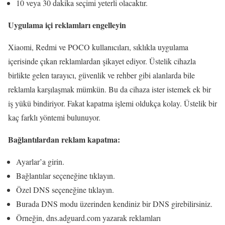
10 veya 30 dakika seçimi yeterli olacaktır.
Uygulama içi reklamları engelleyin
Xiaomi, Redmi ve POCO kullanıcıları, sıklıkla uygulama
içerisinde çıkan reklamlardan şikayet ediyor. Üstelik cihazla
birlikte gelen tarayıcı, güvenlik ve rehber gibi alanlarda bile
reklamla karşılaşmak mümkün. Bu da cihaza ister istemek ek bir
iş yükü bindiriyor. Fakat kapatma işlemi oldukça kolay. Üstelik bir
kaç farklı yöntemi bulunuyor.
Bağlantılardan reklam kapatma:
Ayarlar’a girin.
Bağlantılar seçeneğine tıklayın.
Özel DNS seçeneğine tıklayın.
Burada DNS modu üzerinden kendiniz bir DNS girebilirsiniz.
Örneğin, dns.adguard.com yazarak reklamları