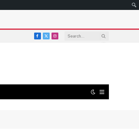
Facebook
X
Instagram
(Twitter)