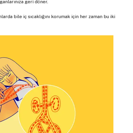
ganlarınıza geri döner.
larda bile iç sıcaklığını korumak için her zaman bu iki