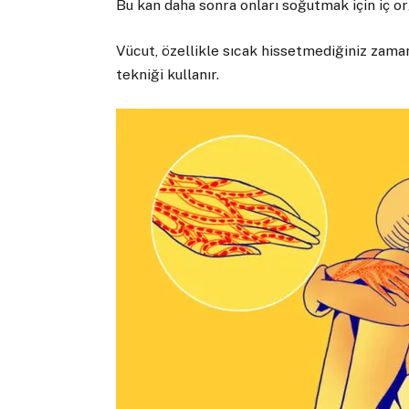
Bu kan daha sonra onları soğutmak için iç or
Vücut, özellikle sıcak hissetmediğiniz zaman
tekniği kullanır.