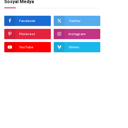
Sosyal Medya
Facebook
Twitter
Pinterest
Instagram
YouTube
Vimeo