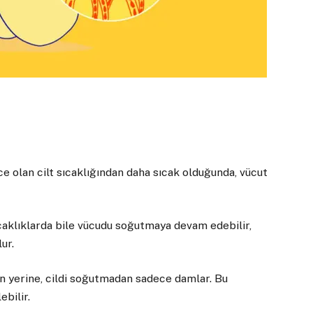
ce olan cilt sıcaklığından daha sıcak olduğunda, vücut
caklıklarda bile vücudu soğutmaya devam edebilir,
ur.
n yerine, cildi soğutmadan sadece damlar. Bu
ebilir.