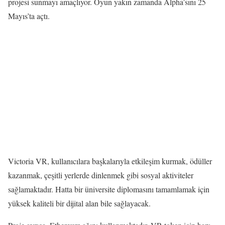
projesi sunmayı amaçlıyor. Oyun yakın zamanda Alpha’sını 25
Mayıs’ta açtı.
Victoria VR, kullanıcılara başkalarıyla etkileşim kurmak, ödüller
kazanmak, çeşitli yerlerde dinlenmek gibi sosyal aktiviteler
sağlamaktadır. Hatta bir üniversite diplomasını tamamlamak için
yüksek kaliteli bir dijital alan bile sağlayacak.