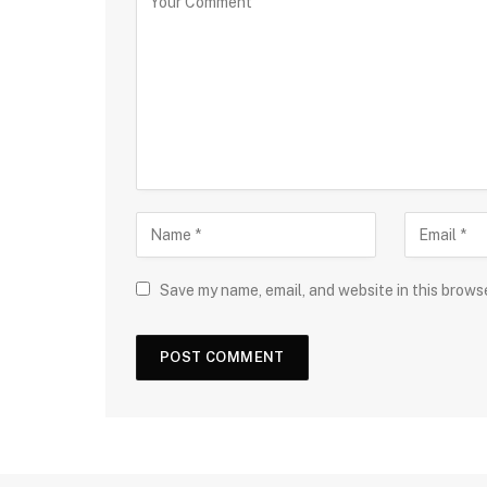
Save my name, email, and website in this brows