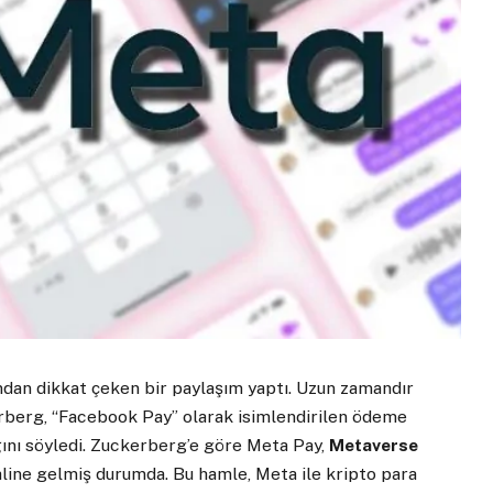
dan dikkat çeken bir paylaşım yaptı. Uzun zamandır
rberg, “Facebook Pay” olarak isimlendirilen ödeme
ğını söyledi. Zuckerberg’e göre Meta Pay,
Metaverse
line gelmiş durumda. Bu hamle, Meta ile kripto para