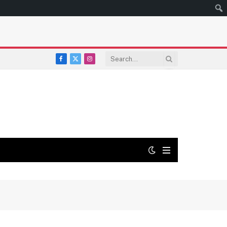
Facebook
X
Instagram
(Twitter)