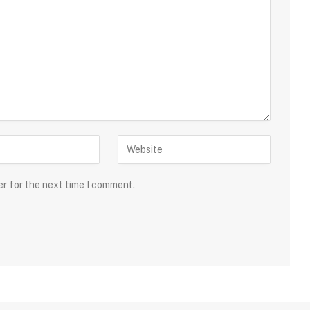
er for the next time I comment.