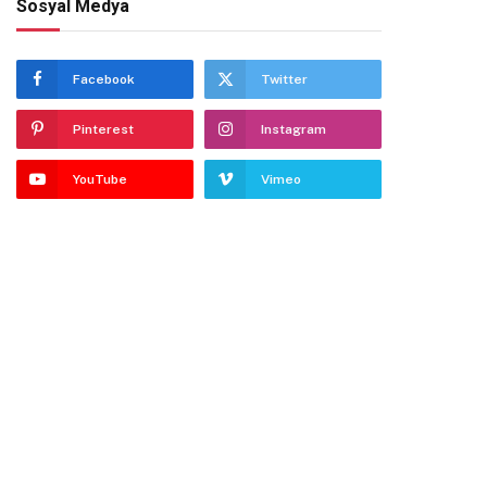
Sosyal Medya
Facebook
Twitter
Pinterest
Instagram
YouTube
Vimeo