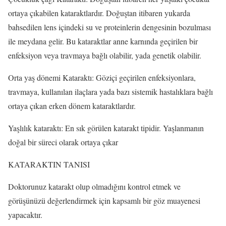
ortaya çıkabilen kataraktlardır. Doğuştan itibaren yukarda
bahsedilen lens içindeki su ve proteinlerin dengesinin bozulması
ile meydana gelir. Bu kataraktlar anne karnında geçirilen bir
enfeksiyon veya travmaya bağlı olabilir, yada genetik olabilir.
Orta yaş dönemi Kataraktı: Göziçi geçirilen enfeksiyonlara,
travmaya, kullanılan ilaçlara yada bazı sistemik hastalıklara bağlı
ortaya çıkan erken dönem kataraktlardır.
Yaşlılık kataraktı: En sık görülen katarakt tipidir. Yaşlanmanın
doğal bir süreci olarak ortaya çıkar
KATARAKTIN TANISI
Doktorunuz katarakt olup olmadığını kontrol etmek ve
görüşünüzü değerlendirmek için kapsamlı bir göz muayenesi
yapacaktır.