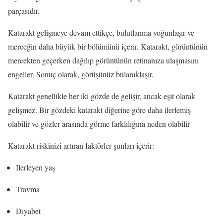
parçasıdır.
Katarakt gelişmeye devam ettikçe, bulutlanma yoğunlaşır ve
merceğin daha büyük bir bölümünü içerir. Katarakt, görüntünün
mercekten geçerken dağılıp görüntünün retinanıza ulaşmasını
engeller. Sonuç olarak, görüşünüz bulanıklaşır.
Katarakt genellikle her iki gözde de gelişir, ancak eşit olarak
gelişmez. Bir gözdeki katarakt diğerine göre daha ilerlemiş
olabilir ve gözler arasında görme farklılığına neden olabilir
Katarakt riskinizi artıran faktörler şunları içerir:
İlerleyen yaş
Travma
Diyabet