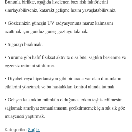
Bununla birlikte, aşağıda listelenen bazı risk faktörlerini
sınırlayabilirseniz, katarakt gelişme hızını yavaşlatabilirsiniz.
• Gözlerinizin güneşin UV radyasyonuna maruz kalmasını
azaltmak için gündüz güneş gözlüğü takmak.
• Sigarayı bırakmak.
• Yürüme gibi hafif fiziksel aktivite olsa bile, sağlıklı beslenme ve
egzersiz rejimini sürdürme.
• Diyabet veya hipertansiyon gibi bir arada var olan durumların
etkilerini yönetmek ve bu hastalıkları kontrol altında tutmak.
• Gelişen kataraktın mümkün olduğunca erken teşhis edilmesini
sağlamak ameliyat zamanlamasını geciktirmemek için sık sık göz
muayenesi yaptırmak.
Kategoriler:
Sağlık